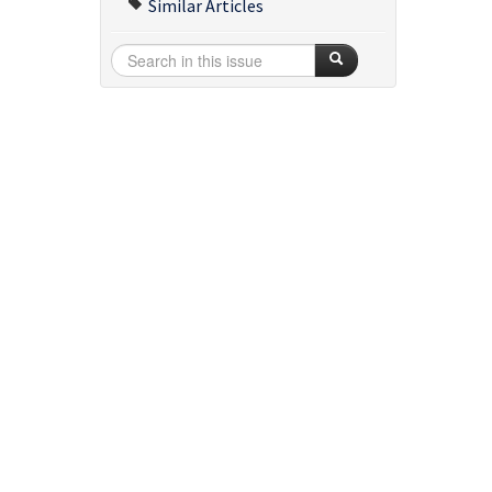
Similar Articles