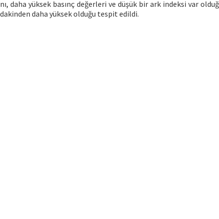
ı, daha yüksek basınç değerleri ve düşük bir ark indeksi var olduğ
dakinden daha yüksek olduğu tespit edildi.