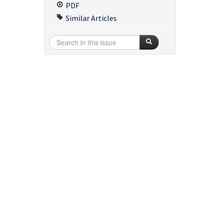
PDF
Similar Articles